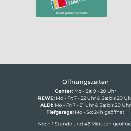
Öffnungszeiten
Center:
Mo - Sa: 9 - 20 Uhr
REWE:
Mo - Fr: 7 - 22 Uhr & Sa: bis 20 Uh
ALDI:
Mo - Fr: 7 - 21 Uhr & Sa: bis 20 Uhr
Tiefgarage:
Mo - So: 24h geöffnet
Noch 1 Stunde und 48 Minuten geöffne