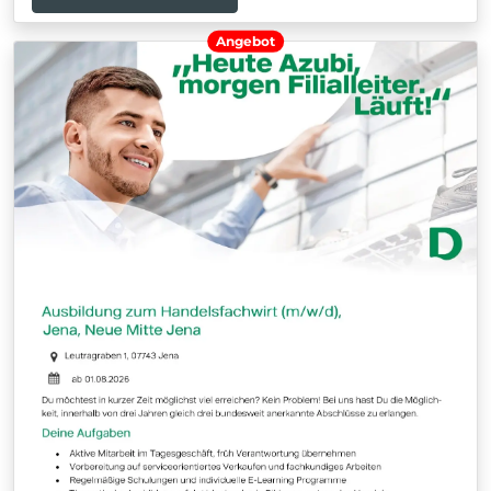
Angebot