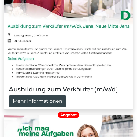
Ausbildung zum Verkäufer (m/w/d)
Mehr Informationen
Angebot