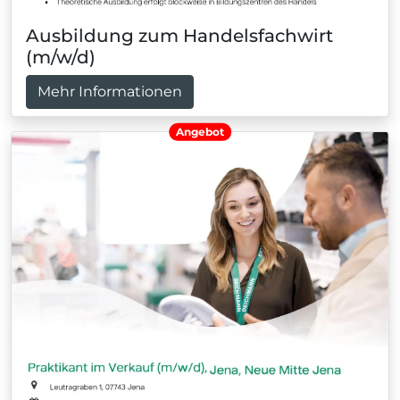
Ausbildung zum Handelsfachwirt
(m/w/d)
Mehr Informationen
Angebot