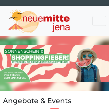
Hauptnavigation
Angebote & Events