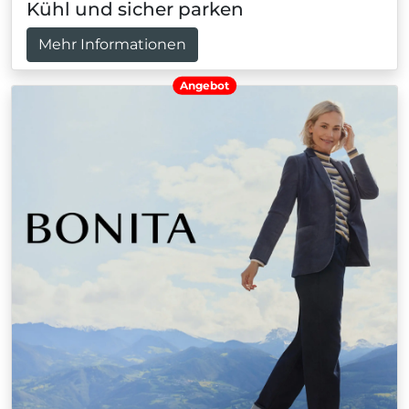
Kühl und sicher parken
Mehr Informationen
Angebot