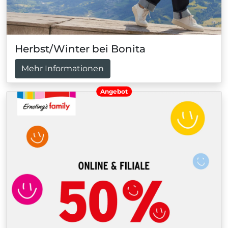
Herbst/Winter bei Bonita
Mehr Informationen
Angebot