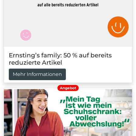
Ernsting’s family: 50 % auf bereits
reduzierte Artikel
Mehr Informationen
Angebot