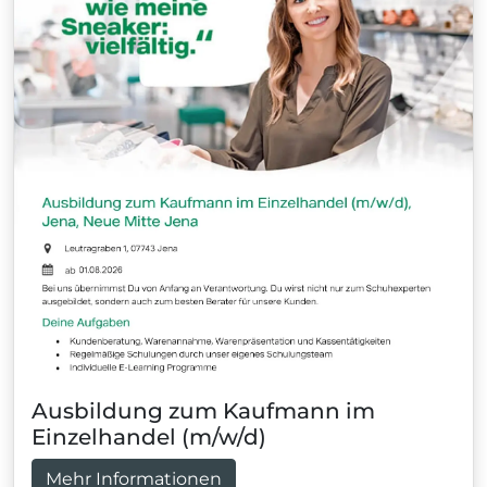
Ausbildung zum Kaufmann im
Einzelhandel (m/w/d)
Mehr Informationen