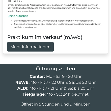
Praktikum im Verkauf (m/w/d)
Mehr Informationen
Öffnungszeiten
Center:
Mo - Sa: 9 - 20 Uhr
REWE:
Mo - Fr: 7 - 22 Uhr & Sa: bis 20 Uhr
ALDI:
Mo - Fr: 7 - 21 Uhr & Sa: bis 20 Uhr
Tiefgarage:
Mo - So: 24h geöffnet
Öffnet in 5 Stunden und 9 Minuten