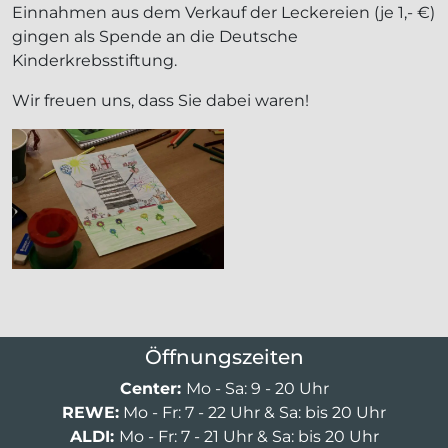
Einnahmen aus dem Verkauf der Leckereien (je 1,- €)
gingen als Spende an die Deutsche
Kinderkrebsstiftung.
Wir freuen uns, dass Sie dabei waren!
Öffnungszeiten
Center:
Mo - Sa: 9 - 20 Uhr
REWE:
Mo - Fr: 7 - 22 Uhr & Sa: bis 20 Uhr
ALDI:
Mo - Fr: 7 - 21 Uhr & Sa: bis 20 Uhr