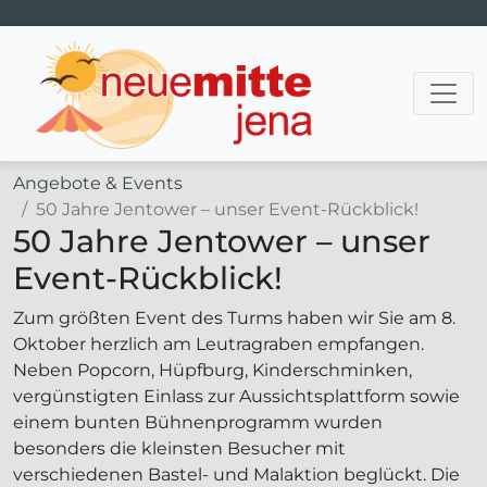
Hauptnavigation
Angebote & Events
50 Jahre Jentower – unser Event-Rückblick!
50 Jahre Jentower – unser
Event-Rückblick!
Zum größten Event des Turms haben wir Sie am 8.
Oktober herzlich am Leutragraben empfangen.
Neben Popcorn, Hüpfburg, Kinderschminken,
vergünstigten Einlass zur Aussichtsplattform sowie
einem bunten Bühnenprogramm wurden
besonders die kleinsten Besucher mit
verschiedenen Bastel- und Malaktion beglückt. Die