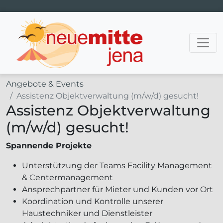
Hauptnavigation
Angebote & Events
Assistenz Objektverwaltung (m/w/d) gesucht!
Assistenz Objektverwaltung
(m/w/d) gesucht!
Spannende Projekte
Unterstützung der Teams Facility Management
& Centermanagement
Ansprechpartner für Mieter und Kunden vor Ort
Koordination und Kontrolle unserer
Haustechniker und Dienstleister