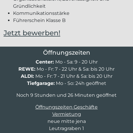
Gründlichkeit
Kommunikationsstärke
Führerschein Klasse B
Jetzt bewerben!
Öffnungszeiten
Center:
Mo - Sa: 9 - 20 Uhr
REWE:
Mo - Fr: 7 - 22 Uhr & Sa: bis 20 Uhr
ALDI:
Mo - Fr: 7 - 21 Uhr & Sa: bis 20 Uhr
Tiefgarage:
Mo - So: 24h geöffnet
Noch 9 Stunden und 26 Minuten geöffnet
Öffnungszeiten Geschäfte
Vermietung
neue mitte jena
Leutragraben 1