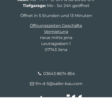
Tiefgarage:
Mo - So: 24h geöffnet
Öffnet in 5 Stunden und 13 Minuten
Öffnungszeiten Geschäfte
Vermietung
neue mitte jena
Leutragraben 1
07743 Jena
03643 8674 854
fm-d-5@saller-bau.com